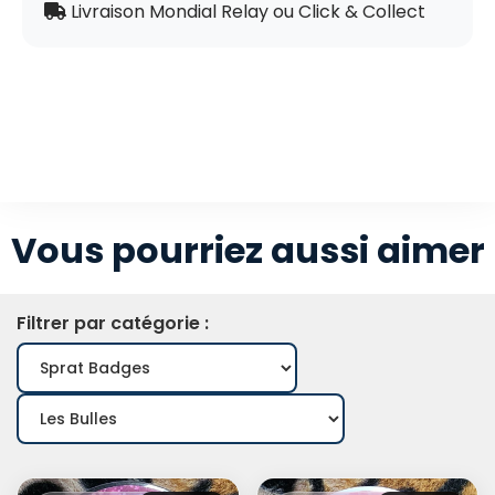
Livraison Mondial Relay ou Click & Collect
Vous pourriez aussi aimer
Filtrer par catégorie :