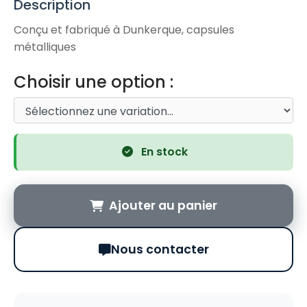
Description
Conçu et fabriqué à Dunkerque, capsules
métalliques
Choisir une option :
En stock
Ajouter au panier
Nous contacter