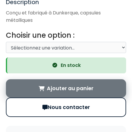
Description
Conçu et fabriqué à Dunkerque, capsules
métalliques
Choisir une option :
En stock
Ajouter au panier
Nous contacter