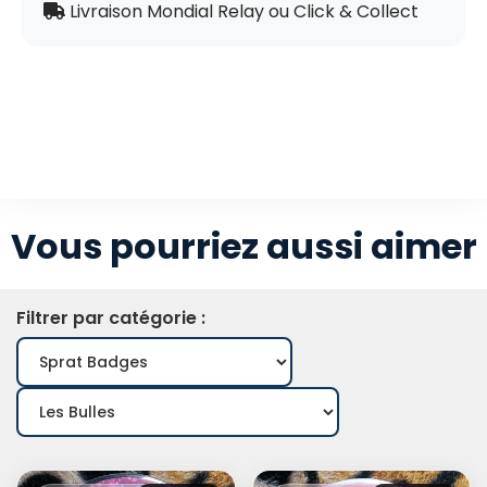
Livraison Mondial Relay ou Click & Collect
Vous pourriez aussi aimer
Filtrer par catégorie :