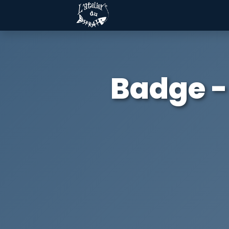
Badge - 