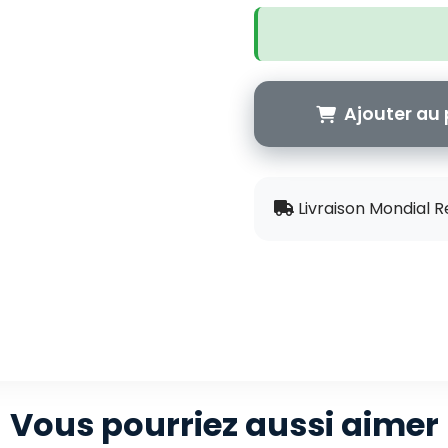
Ajouter au 
Livraison Mondial R
Vous pourriez aussi aimer