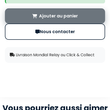
Ajouter au panier
Nous contacter
Livraison Mondial Relay ou Click & Collect
Vous pourriez aussi aimer