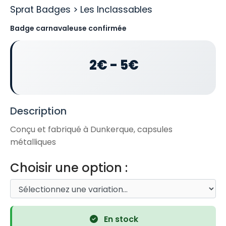
Sprat Badges > Les Inclassables
Badge carnavaleuse confirmée
2€ - 5€
Description
Conçu et fabriqué à Dunkerque, capsules
métalliques
Choisir une option :
En stock