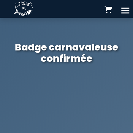
Badge carnavaleuse
confirmée