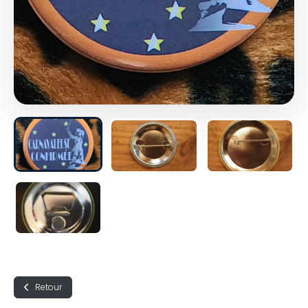
Retour