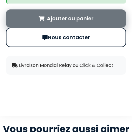
Ajouter au panier
Nous contacter
Livraison Mondial Relay ou Click & Collect
Vous pourriez aussi aimer