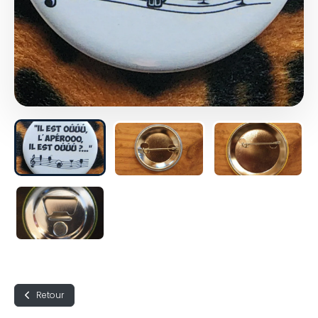
Retour