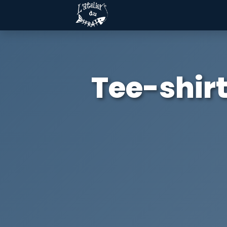
Tee-shir