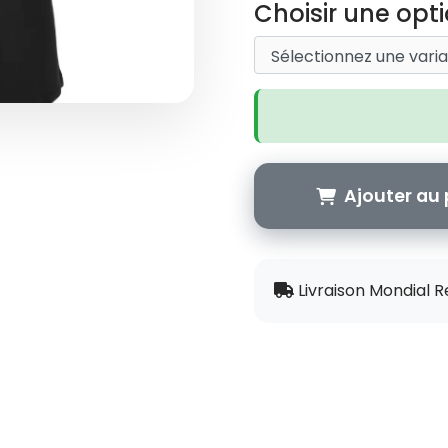
Choisir une opti
Ajouter au 
Livraison Mondial R