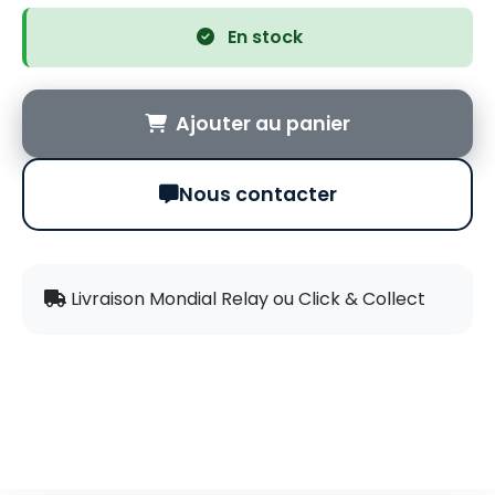
En stock
Ajouter au panier
Nous contacter
Livraison Mondial Relay ou Click & Collect