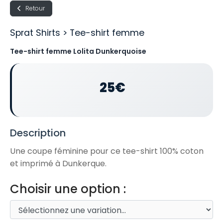
Retour
Sprat Shirts > Tee-shirt femme
Tee-shirt femme Lolita Dunkerquoise
25€
Description
Une coupe féminine pour ce tee-shirt 100% coton
et imprimé à Dunkerque.
Choisir une option :