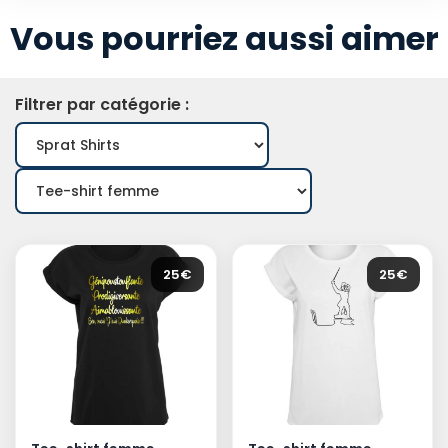
Vous pourriez aussi aimer
Filtrer par catégorie :
25€
25€