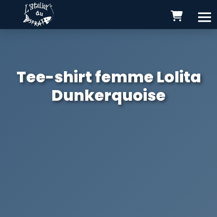
Tee-shirt femme Lolita
Dunkerquoise