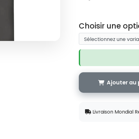
Choisir une opti
Ajouter au 
Livraison Mondial R