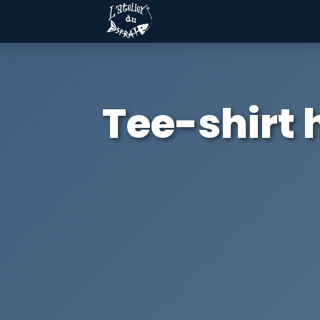
Tee-shirt