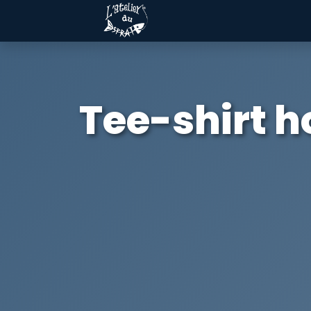
Tee-shirt h