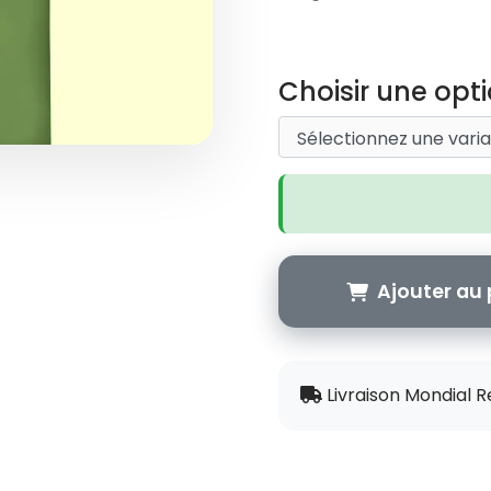
Choisir une opti
Ajouter au 
Livraison Mondial R