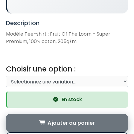
Description
Modèle Tee-shirt : Fruit Of The Loom - Super
Premium, 100% coton, 205g/m
Choisir une option :
En stock
Ajouter au panier