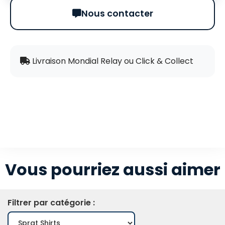
Nous contacter
Livraison Mondial Relay ou Click & Collect
Vous pourriez aussi aimer
Filtrer par catégorie :