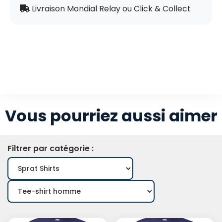
Livraison Mondial Relay ou Click & Collect
Vous pourriez aussi aimer
Filtrer par catégorie :