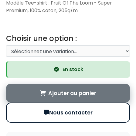
Modèle Tee-shirt : Fruit Of The Loom - Super
Premium, 100% coton, 205g/m
Choisir une option :
En stock
Ajouter au panier
Nous contacter