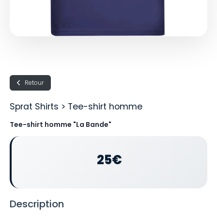
Retour
Sprat Shirts > Tee-shirt homme
Tee-shirt homme "La Bande"
25€
Description