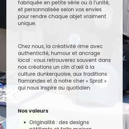
fabriquée en petite série ou à l’unité,
et personnalisée selon vos envies
pour rendre chaque objet vraiment
unique.
Chez nous, la créativité rime avec
authenticité, humour et ancrage
local : vous retrouverez souvent dans
nos créations un clin d’œil à la
culture dunkerquoise, aux traditions
flamandes et à notre cher « Sprat »
qui nous inspire au quotidien.
Nos valeurs
Originalité : des designs