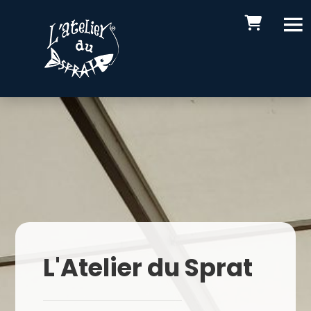
L'Atelier du Sprat