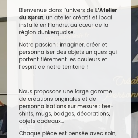
Bienvenue dans l’univers de
L’Atelier
du Sprat
, un atelier créatif et local
installé en Flandre, au cœur de la
région dunkerquoise.
Notre passion : imaginer, créer et
personnaliser des objets uniques qui
portent fièrement les couleurs et
l’esprit de notre territoire !
Nous proposons une large gamme
de créations originales et de
personnalisations sur mesure : tee-
shirts, mugs, badges, décorations,
objets cadeaux…
Chaque pièce est pensée avec soin,