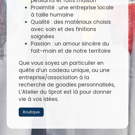
pétillants et faits maison
Proximité : une entreprise locale
à taille humaine
Qualité : des matériaux choisis
avec soin et des finitions
soignées
Passion : un amour sincère du
fait-main et de notre territoire
Que vous soyez un particulier en
quête d’un cadeau unique, ou une
entreprise/association à la
recherche de goodies personnalisés,
L’Atelier du Sprat est là pour donner
vie à vos idées.
Boutique