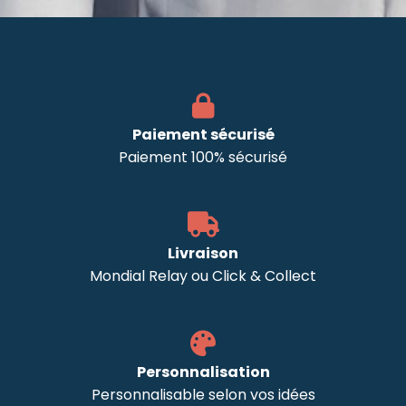
Paiement sécurisé
Paiement 100% sécurisé
Livraison
Mondial Relay ou Click & Collect
Personnalisation
Personnalisable selon vos idées