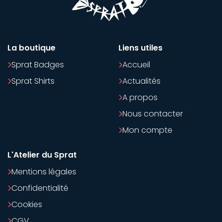
La boutique
Liens utiles
Sprat Badges
Accueil
Sprat Shirts
Actualités
A propos
Nous contacter
Mon compte
L'Atelier du Sprat
Mentions légales
Confidentialité
Cookies
CGV