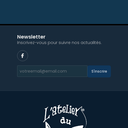
Newsletter
Inscrivez-vous pour suivre nos actualités.
S'inscrire